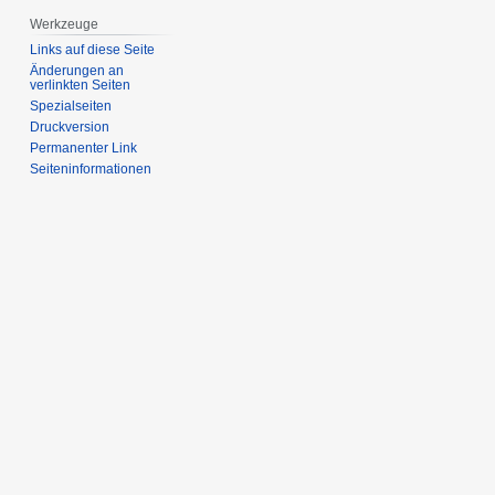
Werkzeuge
Links auf diese Seite
Änderungen an
verlinkten Seiten
Spezialseiten
Druckversion
Permanenter Link
Seiten­­informationen