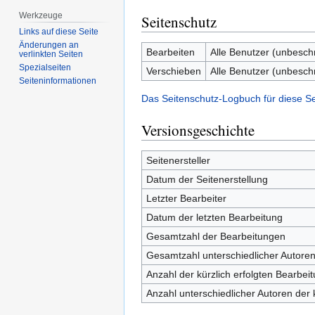
Werkzeuge
Seitenschutz
Links auf diese Seite
Änderungen an
Bearbeiten
Alle Benutzer (unbesch
verlinkten Seiten
Spezialseiten
Verschieben
Alle Benutzer (unbesch
Seiten­­informationen
Das Seitenschutz-Logbuch für diese S
Versionsgeschichte
Seitenersteller
Datum der Seitenerstellung
Letzter Bearbeiter
Datum der letzten Bearbeitung
Gesamtzahl der Bearbeitungen
Gesamtzahl unterschiedlicher Autore
Anzahl der kürzlich erfolgten Bearbei
Anzahl unterschiedlicher Autoren der 