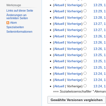
April
Aktuell
Vorherige
13:29, 1
Werkzeuge
2007
Links auf diese Seite
Aktuell
Vorherige
13:29, 1
Änderungen an
Aktuell
Vorherige
13:28, 1
verlinkten Seiten
Atom
Aktuell
Vorherige
13:27, 1
Spezialseiten
Aktuell
Vorherige
13:27, 1
Seiten­­informationen
Aktuell
Vorherige
13:26, 1
Aktuell
Vorherige
13:26, 1
Aktuell
Vorherige
13:26, 1
Aktuell
Vorherige
13:25, 1
Aktuell
Vorherige
13:25, 1
Aktuell
Vorherige
13:25, 1
Aktuell
Vorherige
13:24, 1
Aktuell
Vorherige
13:24, 1
Aktuell
Vorherige
13:24, 1
=== Sozialwissenschaftler * Aleman