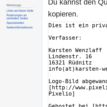
Du kannst den Que
Werkzeuge
Links auf diese Seite
kopieren.
Änderungen an
verlinkten Seiten
Spezialseiten
Seiten­­informationen