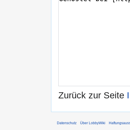
Zurück zur Seite
Datenschutz
Über LobbyWiki
Haftungsaus